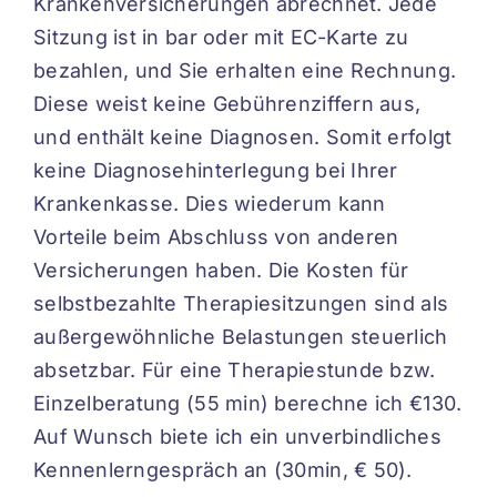
Krankenversicherungen abrechnet. Jede
Sitzung ist in bar oder mit EC-Karte zu
bezahlen, und Sie erhalten eine Rechnung.
Diese weist keine Gebührenziffern aus,
und enthält keine Diagnosen. Somit erfolgt
keine Diagnosehinterlegung bei Ihrer
Krankenkasse. Dies wiederum kann
Vorteile beim Abschluss von anderen
Versicherungen haben. Die Kosten für
selbstbezahlte Therapiesitzungen sind als
außergewöhnliche Belastungen steuerlich
absetzbar. Für eine Therapiestunde bzw.
Einzelberatung (55 min) berechne ich €130.
Auf Wunsch biete ich ein unverbindliches
Kennenlerngespräch an (30min, € 50).