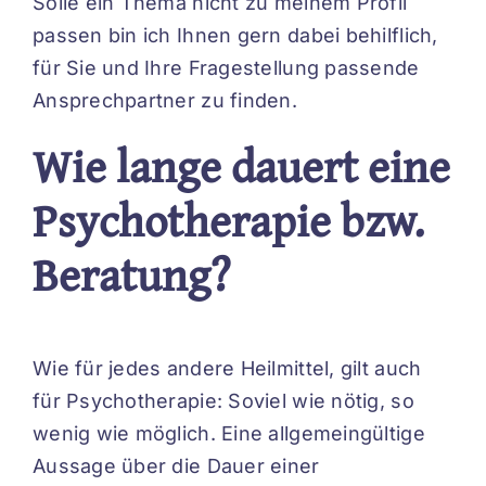
Solle ein Thema nicht zu meinem Profil
passen bin ich Ihnen gern dabei behilflich,
für Sie und Ihre Fragestellung passende
Ansprechpartner zu finden.
Wie lange dauert eine
Psychotherapie bzw.
Beratung?
Wie für jedes andere Heilmittel, gilt auch
für Psychotherapie: Soviel wie nötig, so
wenig wie möglich. Eine allgemeingültige
Aussage über die Dauer einer