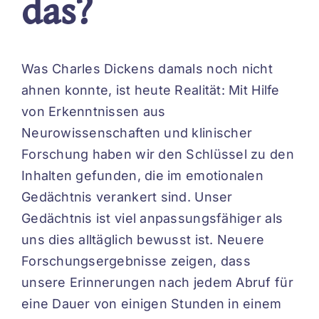
das?
Was Charles Dickens damals noch nicht
ahnen konnte, ist heute Realität: Mit Hilfe
von Erkenntnissen aus
Neurowissenschaften und klinischer
Forschung haben wir den Schlüssel zu den
Inhalten gefunden, die im emotionalen
Gedächtnis verankert sind. Unser
Gedächtnis ist viel anpassungsfähiger als
uns dies alltäglich bewusst ist. Neuere
Forschungsergebnisse zeigen, dass
unsere Erinnerungen nach jedem Abruf für
eine Dauer von einigen Stunden in einem