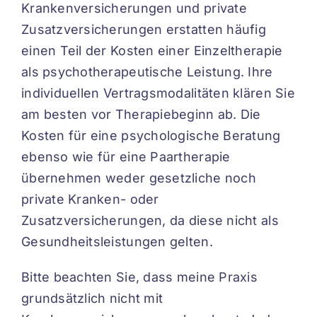
Krankenversicherungen und private
Zusatzversicherungen erstatten häufig
einen Teil der Kosten einer Einzeltherapie
als psychotherapeutische Leistung. Ihre
individuellen Vertragsmodalitäten klären Sie
am besten vor Therapiebeginn ab. Die
Kosten für eine psychologische Beratung
ebenso wie für eine Paartherapie
übernehmen weder gesetzliche noch
private Kranken- oder
Zusatzversicherungen, da diese nicht als
Gesundheitsleistungen gelten.
Bitte beachten Sie, dass meine Praxis
grundsätzlich nicht mit