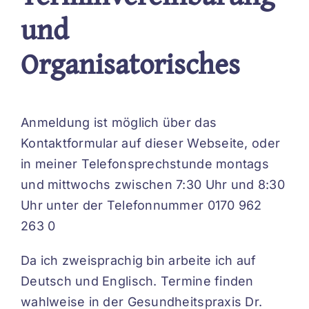
und
Organisatorisches
Anmeldung ist möglich über das
Kontaktformular auf dieser Webseite, oder
in meiner Telefonsprechstunde montags
und mittwochs zwischen 7:30 Uhr und 8:30
Uhr unter der Telefonnummer 0170 962
263 0
Da ich zweisprachig bin arbeite ich auf
Deutsch und Englisch. Termine finden
wahlweise in der Gesundheitspraxis Dr.