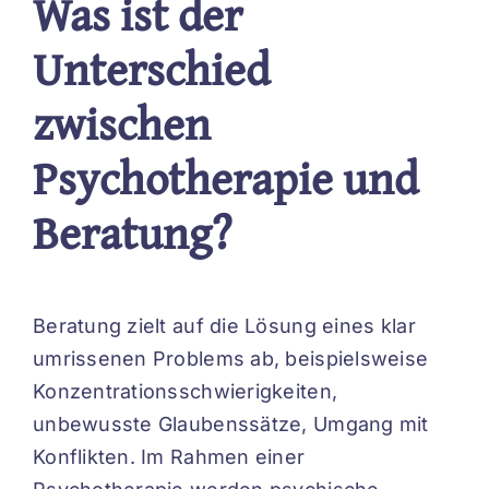
Was ist der
Unterschied
zwischen
Psychotherapie und
Beratung?
Beratung zielt auf die Lösung eines klar
umrissenen Problems ab, beispielsweise
Konzentrationsschwierigkeiten,
unbewusste Glaubenssätze, Umgang mit
Konflikten. Im Rahmen einer