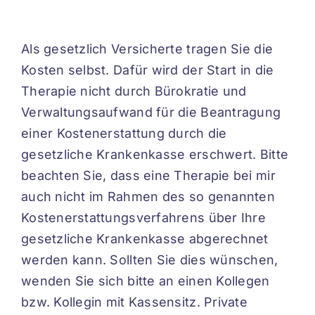
Als gesetzlich Versicherte tragen Sie die
Kosten selbst. Dafür wird der Start in die
Therapie nicht durch Bürokratie und
Verwaltungsaufwand für die Beantragung
einer Kostenerstattung durch die
gesetzliche Krankenkasse erschwert. Bitte
beachten Sie, dass eine Therapie bei mir
auch nicht im Rahmen des so genannten
Kostenerstattungsverfahrens über Ihre
gesetzliche Krankenkasse abgerechnet
werden kann. Sollten Sie dies wünschen,
wenden Sie sich bitte an einen Kollegen
bzw. Kollegin mit Kassensitz. Private