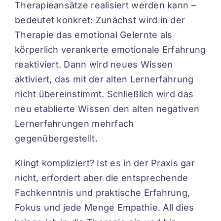
Therapieansätze realisiert werden kann –
bedeutet konkret: Zunächst wird in der
Therapie das emotional Gelernte als
körperlich verankerte emotionale Erfahrung
reaktiviert. Dann wird neues Wissen
aktiviert, das mit der alten Lernerfahrung
nicht übereinstimmt. Schließlich wird das
neu etablierte Wissen den alten negativen
Lernerfahrungen mehrfach
gegenübergestellt.
Klingt kompliziert? Ist es in der Praxis gar
nicht, erfordert aber die entsprechende
Fachkenntnis und praktische Erfahrung,
Fokus und jede Menge Empathie. All dies