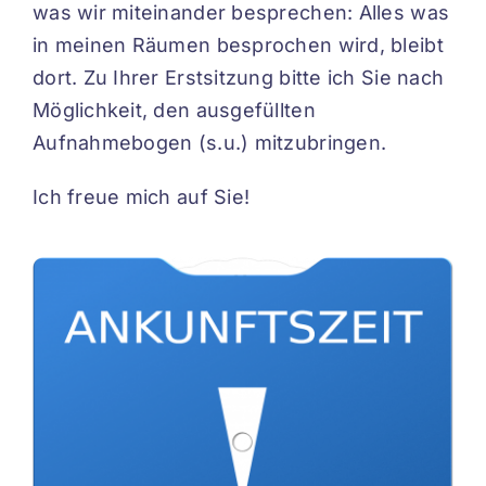
was wir miteinander besprechen: Alles was
in meinen Räumen besprochen wird, bleibt
dort. Zu Ihrer Erstsitzung bitte ich Sie nach
Möglichkeit, den ausgefüllten
Aufnahmebogen (s.u.) mitzubringen.
Ich freue mich auf Sie!