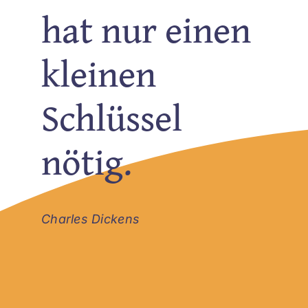
hat nur einen
Klienten berichten
kleinen
Schlüssel
nötig.
Charles Dickens