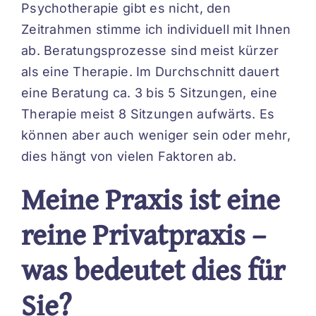
Psychotherapie gibt es nicht, den
Zeitrahmen stimme ich individuell mit Ihnen
ab. Beratungsprozesse sind meist kürzer
als eine Therapie. Im Durchschnitt dauert
eine Beratung ca. 3 bis 5 Sitzungen, eine
Therapie meist 8 Sitzungen aufwärts. Es
können aber auch weniger sein oder mehr,
dies hängt von vielen Faktoren ab.
Meine Praxis ist eine
reine Privatpraxis –
was bedeutet dies für
Sie?