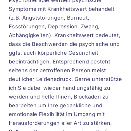
Psychotherapie werden psychische
Symptome mit Krankheitswert behandelt
(z.B. Angststörungen, Burnout,
Essstörungen, Depression, Zwang,
Abhängigkeiten). Krankheitswert bedeutet,
dass die Beschwerden die psychische und
ggfs. auch körperliche Gesundheit
beeinträchtigen. Entsprechend besteht
seitens der betroffenen Person meist
deutlicher Leidensdruck. Gerne unterstütze
ich Sie dabei wieder handlungsfähig zu
werden und helfe Ihnen, Blockaden zu
bearbeiten um Ihre gedankliche und
emotionale Flexibilität im Umgang mit
Herausforderungen aller Art zu stärken.