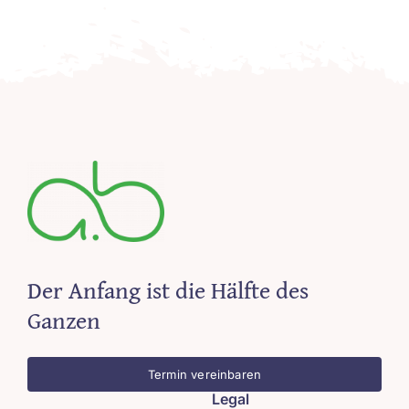
Der Anfang ist die Hälfte des
Ganzen
Termin vereinbaren
Legal