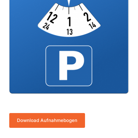
Download Aufnahmebogen