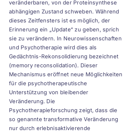
veränderbaren, von der Proteinsynthese
abhängigen Zustand schweben. Während
dieses Zeitfensters ist es möglich, der
Erinnerung ein „Update“ zu geben, sprich
sie zu verändern. In Neurowissenschaften
und Psychotherapie wird dies als
Gedächtnis-Rekonsolidierung bezeichnet
(memory reconsolidation). Dieser
Mechanismus eröffnet neue Möglichkeiten
für die psychotherapeutische
Unterstützung von bleibender
Veränderung. Die
Psychotherapieforschung zeigt, dass die
so genannte transformative Veränderung
nur durch erlebnisaktivierende