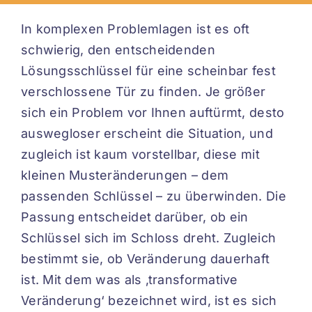
In komplexen Problemlagen ist es oft
schwierig, den entscheidenden
Lösungsschlüssel für eine scheinbar fest
verschlossene Tür zu finden. Je größer
sich ein Problem vor Ihnen auftürmt, desto
auswegloser erscheint die Situation, und
zugleich ist kaum vorstellbar, diese mit
kleinen Musteränderungen – dem
passenden Schlüssel – zu überwinden. Die
Passung entscheidet darüber, ob ein
Schlüssel sich im Schloss dreht. Zugleich
bestimmt sie, ob Veränderung dauerhaft
ist. Mit dem was als ‚transformative
Veränderung‘ bezeichnet wird, ist es sich