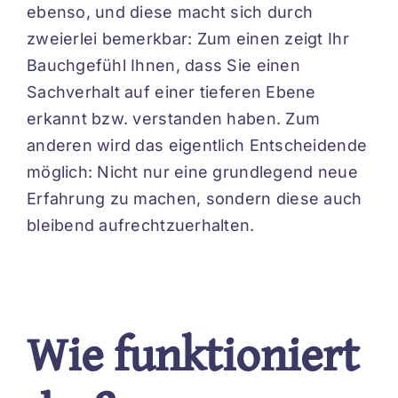
ebenso, und diese macht sich durch
zweierlei bemerkbar: Zum einen zeigt Ihr
Bauchgefühl Ihnen, dass Sie einen
Sachverhalt auf einer tieferen Ebene
erkannt bzw. verstanden haben. Zum
anderen wird das eigentlich Entscheidende
möglich: Nicht nur eine grundlegend neue
Erfahrung zu machen, sondern diese auch
bleibend aufrechtzuerhalten.
Wie funktioniert