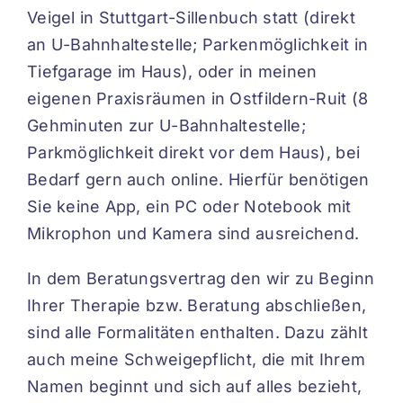
Veigel in Stuttgart-Sillenbuch statt (direkt
an U-Bahnhaltestelle; Parkenmöglichkeit in
Tiefgarage im Haus), oder in meinen
eigenen Praxisräumen in Ostfildern-Ruit (8
Gehminuten zur U-Bahnhaltestelle;
Parkmöglichkeit direkt vor dem Haus), bei
Bedarf gern auch online. Hierfür benötigen
Sie keine App, ein PC oder Notebook mit
Mikrophon und Kamera sind ausreichend.
In dem Beratungsvertrag den wir zu Beginn
Ihrer Therapie bzw. Beratung abschließen,
sind alle Formalitäten enthalten. Dazu zählt
auch meine Schweigepflicht, die mit Ihrem
Namen beginnt und sich auf alles bezieht,